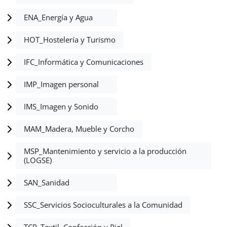
ENA_Energía y Agua
HOT_Hostelería y Turismo
IFC_Informática y Comunicaciones
IMP_Imagen personal
IMS_Imagen y Sonido
MAM_Madera, Mueble y Corcho
MSP_Mantenimiento y servicio a la producción
(LOGSE)
SAN_Sanidad
SSC_Servicios Socioculturales a la Comunidad