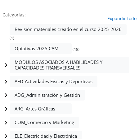
Categorías
Expandir todo
Revisión materiales creado en el curso 2025-2026
(1)
Optativas 2025 CAM
(19)
MODULOS ASOCIADOS A HABILIDADES Y
CAPACIDADES TRANSVERSALES
AFD-Actividades Físicas y Deportivas
ADG_Administración y Gestión
ARG_Artes Gráficas
COM_Comercio y Marketing
ELE_Electricidad y Electrónica