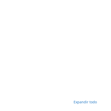
Expandir todo