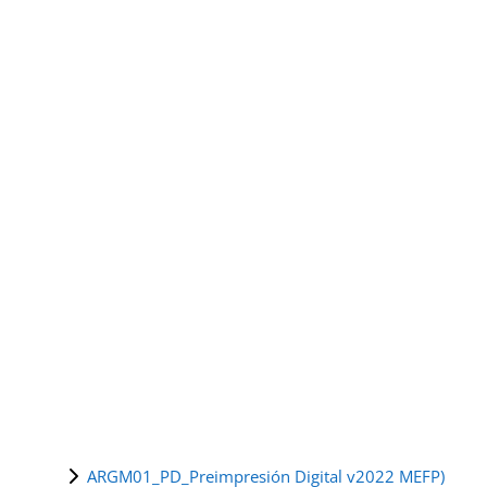
ARGM01_PD_Preimpresión Digital v2022 MEFP)