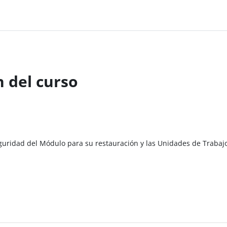
 del curso
eguridad del Módulo para su restauración y las Unidades de Trabaj