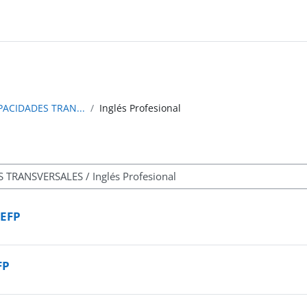
ACIDADES TRAN...
Inglés Profesional
MEFP
FP