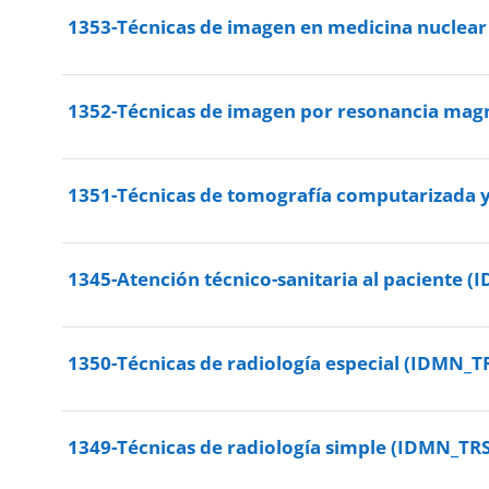
1353-Técnicas de imagen en medicina nuclea
1352-Técnicas de imagen por resonancia mag
1351-Técnicas de tomografía computarizada 
1345-Atención técnico-sanitaria al paciente 
1350-Técnicas de radiología especial (IDMN_T
1349-Técnicas de radiología simple (IDMN_TR