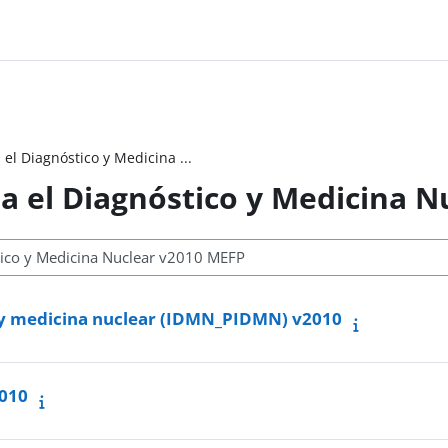
 Diagnóstico y Medicina ...
el Diagnóstico y Medicina N
o y medicina nuclear (IDMN_PIDMN) v2010
2010